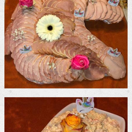
CONTACT