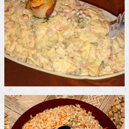
CONTACT